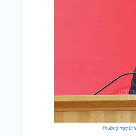
Thường trực Bí t