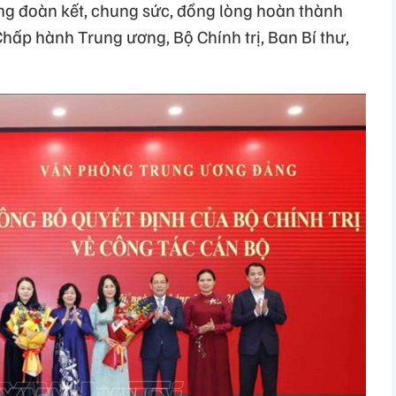
ng đoàn kết, chung sức, đồng lòng hoàn thành
hấp hành Trung ương, Bộ Chính trị, Ban Bí thư,