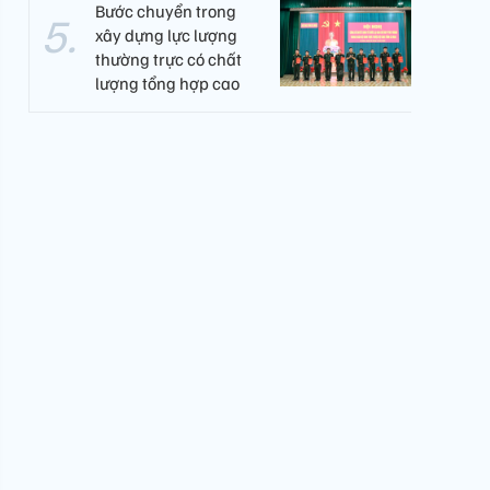
Bước chuyển trong
xây dựng lực lượng
thường trực có chất
lượng tổng hợp cao