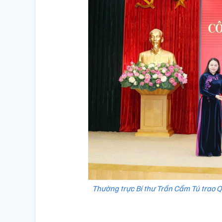
Thường trực Bí thư Trần Cẩm Tú trao Q