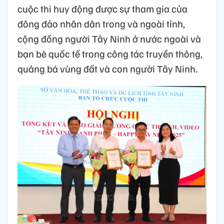
cuộc thi huy động được sự tham gia của
đông đảo nhân dân trong và ngoài tỉnh,
cộng đồng người Tây Ninh ở nước ngoài và
bạn bè quốc tế trong công tác truyền thông,
quảng bá vùng đất và con người Tây Ninh.