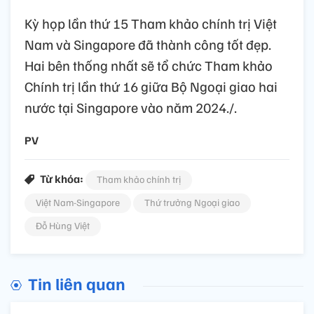
Kỳ họp lần thứ 15 Tham khảo chính trị Việt
Nam và Singapore đã thành công tốt đẹp.
Hai bên thống nhất sẽ tổ chức Tham khảo
Chính trị lần thứ 16 giữa Bộ Ngoại giao hai
nước tại Singapore vào năm 2024./.
PV
Từ khóa:
Tham khảo chính trị
Việt Nam-Singapore
Thứ trưởng Ngoại giao
Đỗ Hùng Việt
Tin liên quan