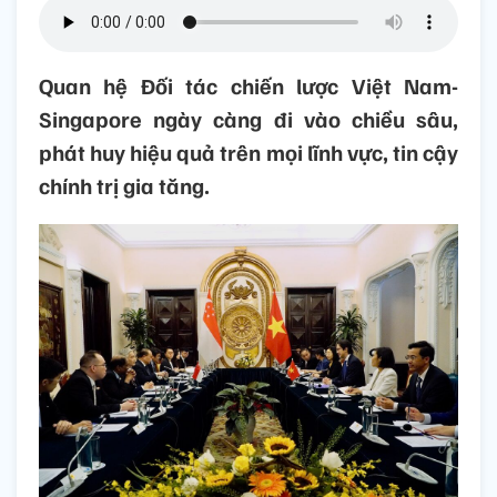
Quan hệ Đối tác chiến lược Việt Nam-
Singapore ngày càng đi vào chiều sâu,
phát huy hiệu quả trên mọi lĩnh vực, tin cậy
chính trị gia tăng.