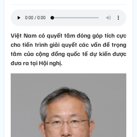
Việt Nam có quyết tâm đóng góp tích cực
cho tiến trình giải quyết các vấn đề trọng
tâm của cộng đồng quốc tế dự kiến được
đưa ra tại Hội nghị.