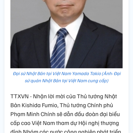
Đại sứ Nhật Bản tại Việt Nam Yamada Takio (Ảnh: Đại
sứ quán Nhật Bản tại Việt Nam cung cấp)
TTXVN - Nhận lời mời của Thủ tướng Nhật
Bản Kishida Fumio, Thủ tướng Chính phủ
Phạm Minh Chính sẽ dẫn đầu đoàn đại biểu
cấp cao Việt Nam tham dự Hội nghị thượng
đỉnh Nhóm các nước công nghiệp phát triển