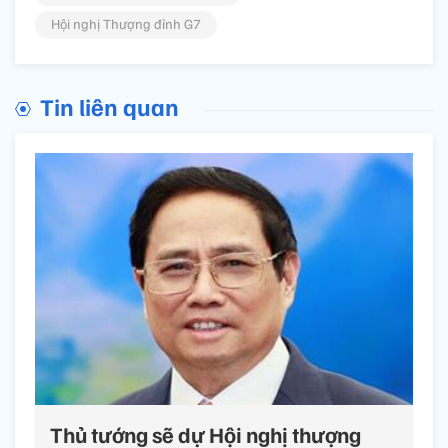
Hội nghị Thượng đỉnh G7
Tin liên quan
Thủ tướng sẽ dự Hội nghị thượng