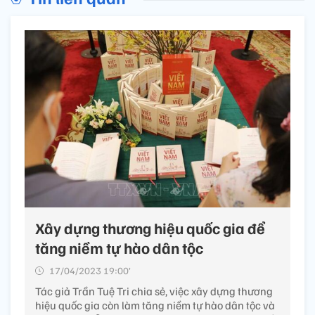
Xây dựng thương hiệu quốc gia để
tăng niềm tự hào dân tộc
17/04/2023 19:00’
Tác giả Trần Tuệ Tri chia sẻ, việc xây dựng thương
hiệu quốc gia còn làm tăng niềm tự hào dân tộc và