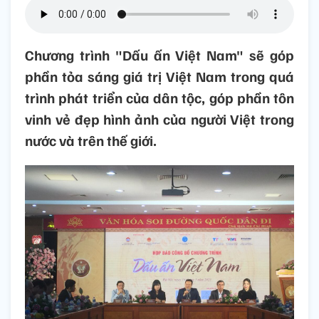
Chương trình "Dấu ấn Việt Nam" sẽ góp
phần tỏa sáng giá trị Việt Nam trong quá
trình phát triển của dân tộc, góp phần tôn
vinh vẻ đẹp hình ảnh của người Việt trong
nước và trên thế giới.