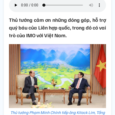
Thủ tướng cảm ơn những đóng góp, hỗ trợ
quý báu của Liên hợp quốc, trong đó có vai
trò của IMO với Việt Nam.
Thủ tướng Phạm Minh Chính tiếp ông Kitack Lim, Tổng