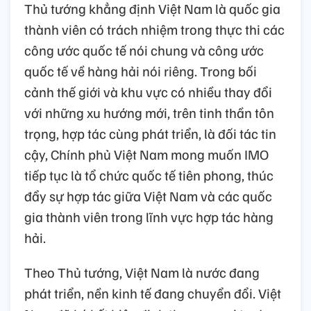
Thủ tướng khẳng định Việt Nam là quốc gia
thành viên có trách nhiệm trong thực thi các
công ước quốc tế nói chung và công ước
quốc tế về hàng hải nói riêng. Trong bối
cảnh thế giới và khu vực có nhiều thay đổi
với những xu hướng mới, trên tinh thần tôn
trọng, hợp tác cùng phát triển, là đối tác tin
cậy, Chính phủ Việt Nam mong muốn IMO
tiếp tục là tổ chức quốc tế tiên phong, thúc
đẩy sự hợp tác giữa Việt Nam và các quốc
gia thành viên trong lĩnh vực hợp tác hàng
hải.
Theo Thủ tướng, Việt Nam là nước đang
phát triển, nền kinh tế đang chuyển đổi. Việt