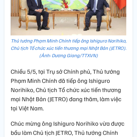
Thủ tướng Phạm Minh Chính tiếp ông Ishiguro Norihiko,
Chủ tịch Tổ chức xúc tiến thương mại Nhật Bản (JETRO).
(Ảnh: Dương Giang/TTXVN)
Chiều 5/5, tại Trụ sở Chính phủ, Thủ tướng
Phạm Minh Chính đã tiếp ông Ishiguro
Norihiko, Chủ tịch Tổ chức xúc tiến thương
mại Nhật Bản (JETRO) đang thăm, làm việc
tại Việt Nam.
Chúc mừng ông Ishiguro Norihiko vừa được
bầu làm Chủ tịch JETRO, Thủ tướng Chính