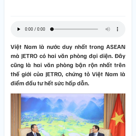
Việt Nam là nước duy nhất trong ASEAN
mà JETRO có hai văn phòng đại diện. Đây
cũng là hai văn phòng bận rộn nhất trên
thế giới của JETRO, chứng tỏ Việt Nam là
điểm đầu tư hết sức hấp dẫn.