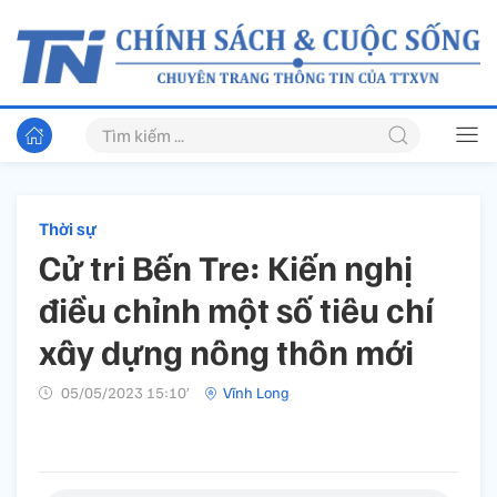
Thời sự
Cử tri Bến Tre: Kiến nghị
điều chỉnh một số tiêu chí
xây dựng nông thôn mới
05/05/2023 15:10’
Vĩnh Long