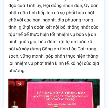
đạo của Tỉnh ủy, Hội đồng nhân dân, Ủy ban
nhân dân tỉnh tiếp tục có sự phối hợp chặt
chẽ với các ban, ngành, địa phương trong
tỉnh; giữ gìn đoàn kết nội bộ, thống nhất của
tập thể để thực hiện tốt nhiệm vụ bảo vệ an
ninh quốc gia, bảo đảm trật tự an toàn xã
hội và xây dựng Công an tỉnh Lào Cai trong
sạch, vững mạnh, góp phần thực hiện thắng
lợi nhiệm vụ phát triển kinh tế, xã hội của địa
phương.