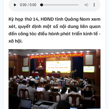
Kỳ họp thứ 14, HĐND tỉnh Quảng Nam xem
xét, quyết định một số nội dung liên quan
đến công tác điều hành phát triển kinh tế -
xã hội.