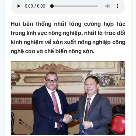
Hai bên thống nhất tăng cường hợp tác
trong lĩnh vực nông nghiệp, nhất là trao đổi
kinh nghiệm về sản xuất nông nghiệp công
nghệ cao và chế biến nông sản.