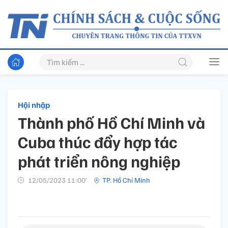
Hội nhập
Thành phố Hồ Chí Minh và
Cuba thúc đẩy hợp tác
phát triển nông nghiệp
12/05/2023 11:00’
TP. Hồ Chí Minh