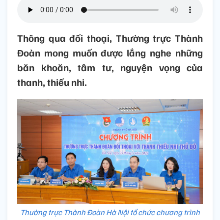
Thông qua đối thoại, Thường trực Thành
Đoàn mong muốn được lắng nghe những
băn khoăn, tâm tư, nguyện vọng của
thanh, thiếu nhi.
Thường trực Thành Đoàn Hà Nội tổ chức chương trình