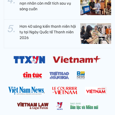
nạn nhân còn mất tích sau vụ
sóng cuốn
Hơn 40 sáng kiến thanh niên hội
tụ tại Ngày Quốc tế Thanh niên
2026