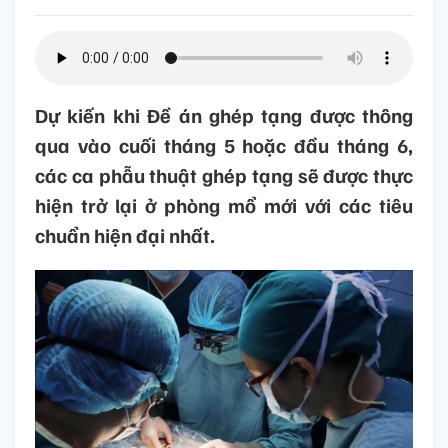
Dự kiến khi Đề án ghép tạng được thông
qua vào cuối tháng 5 hoặc đầu tháng 6,
các ca phẫu thuật ghép tạng sẽ được thực
hiện trở lại ở phòng mổ mới với các tiêu
chuẩn hiện đại nhất.