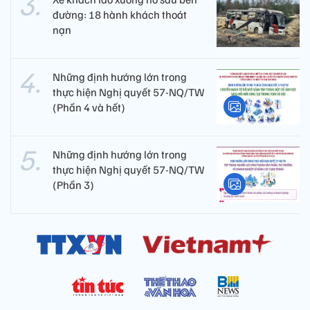
đường: 18 hành khách thoát
nạn
Những định hướng lớn trong
thực hiện Nghị quyết 57-NQ/TW
(Phần 4 và hết)
Những định hướng lớn trong
thực hiện Nghị quyết 57-NQ/TW
(Phần 3)