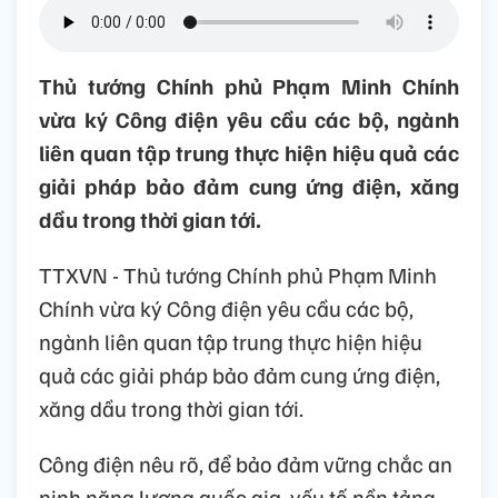
Thủ tướng Chính phủ Phạm Minh Chính
vừa ký Công điện yêu cầu các bộ, ngành
liên quan tập trung thực hiện hiệu quả các
giải pháp bảo đảm cung ứng điện, xăng
dầu trong thời gian tới.
TTXVN - Thủ tướng Chính phủ Phạm Minh
Chính vừa ký Công điện yêu cầu các bộ,
ngành liên quan tập trung thực hiện hiệu
quả các giải pháp bảo đảm cung ứng điện,
xăng dầu trong thời gian tới.
Công điện nêu rõ, để bảo đảm vững chắc an
ninh năng lượng quốc gia, yếu tố nền tảng