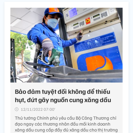
Bảo đảm tuyệt đối không để thiếu
hụt, đứt gãy nguồn cung xăng dầu
12/11/2022 07:00’
Thủ tướng Chính phủ yêu cầu Bộ Công Thương chỉ
đạo ngay các thương nhân đầu mối kinh doanh
xăng dầu cung cấp đầy đủ xăng dầu cho thị trường