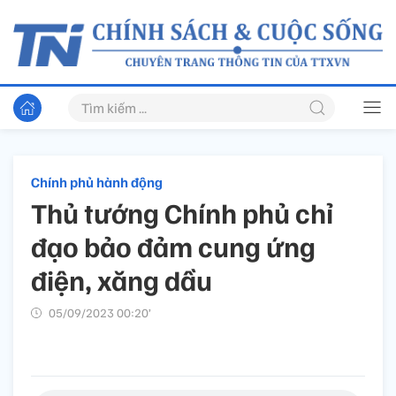
Chính phủ hành động
Thủ tướng Chính phủ chỉ
đạo bảo đảm cung ứng
điện, xăng dầu
05/09/2023 00:20’