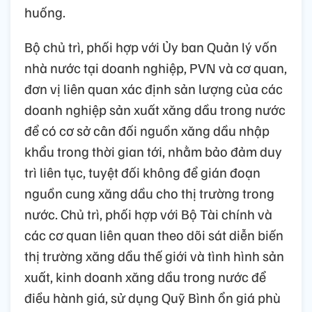
huống.
Bộ chủ trì, phối hợp với Ủy ban Quản lý vốn
nhà nước tại doanh nghiệp, PVN và cơ quan,
đơn vị liên quan xác định sản lượng của các
doanh nghiệp sản xuất xăng dầu trong nước
để có cơ sở cân đối nguồn xăng dầu nhập
khẩu trong thời gian tới, nhằm bảo đảm duy
trì liên tục, tuyệt đối không để gián đoạn
nguồn cung xăng dầu cho thị trường trong
nước. Chủ trì, phối hợp với Bộ Tài chính và
các cơ quan liên quan theo dõi sát diễn biến
thị trường xăng dầu thế giới và tình hình sản
xuất, kinh doanh xăng dầu trong nước để
điều hành giá, sử dụng Quỹ Bình ổn giá phù