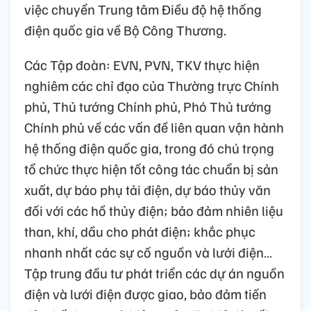
việc chuyển Trung tâm Điều độ hệ thống
điện quốc gia về Bộ Công Thương.
Các Tập đoàn: EVN, PVN, TKV thực hiện
nghiêm các chỉ đạo của Thường trực Chính
phủ, Thủ tướng Chính phủ, Phó Thủ tướng
Chính phủ về các vấn đề liên quan vận hành
hệ thống điện quốc gia, trong đó chú trọng
tổ chức thực hiện tốt công tác chuẩn bị sản
xuất, dự báo phụ tải điện, dự báo thủy văn
đối với các hồ thủy điện; bảo đảm nhiên liệu
than, khí, dầu cho phát điện; khắc phục
nhanh nhất các sự cố nguồn và lưới điện…
Tập trung đầu tư phát triển các dự án nguồn
điện và lưới điện được giao, bảo đảm tiến