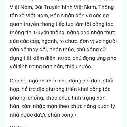
Việt Nam, Đài Truyền hình Việt Nam, Thông
tấn xã Việt Nam, Báo Nhân dân và các cơ
quan truyền thông tiếp tục làm tốt công tác
thông tin, truyền thông, nâng cao nhận thức
của các cấp, ngành, tổ chức, đơn vị và người
dân để thay đổi, nhận thức, chủ động sử
dụng tiết kiệm điện, nước, chủ động ứng phó
với tình trạng hạn hán, thiếu nước.
Các bộ, ngành khác chủ động chỉ đạo, phối
hợp, hỗ trợ địa phương triển khai công tác
phòng, chống, khắc phục tình trạng hạn
hán, xâm nhập mặn theo chức năng quản lý
nhà nước được phân công./.