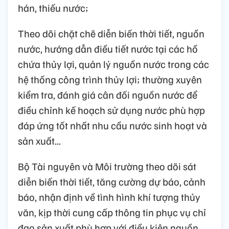
hán, thiếu nước;
Theo dõi chặt chẽ diễn biến thời tiết, nguồn
nước, hướng dẫn điều tiết nước tại các hồ
chứa thủy lợi, quản lý nguồn nước trong các
hệ thống công trình thủy lợi; thường xuyên
kiểm tra, đánh giá cân đối nguồn nước để
điều chỉnh kế hoạch sử dụng nước phù hợp
đáp ứng tốt nhất nhu cầu nước sinh hoạt và
sản xuất...
Bộ Tài nguyên và Môi trường theo dõi sát
diễn biến thời tiết, tăng cường dự báo, cảnh
báo, nhận định về tình hình khí tượng thủy
văn, kịp thời cung cấp thông tin phục vụ chỉ
đạo sản xuất phù hợp với điều kiện nguồn