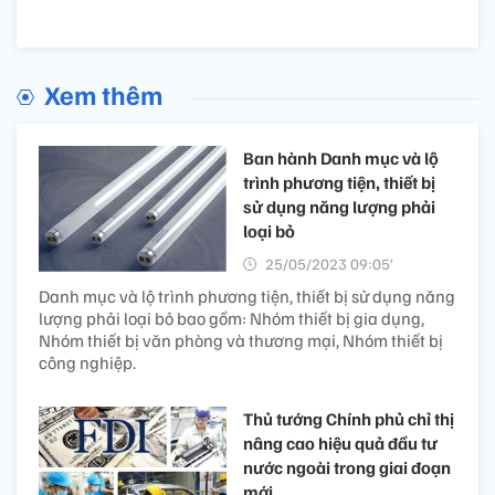
Xem thêm
Ban hành Danh mục và lộ
trình phương tiện, thiết bị
sử dụng năng lượng phải
loại bỏ
25/05/2023 09:05’
Danh mục và lộ trình phương tiện, thiết bị sử dụng năng
lượng phải loại bỏ bao gồm: Nhóm thiết bị gia dụng,
Nhóm thiết bị văn phòng và thương mại, Nhóm thiết bị
công nghiệp.
Thủ tướng Chính phủ chỉ thị
nâng cao hiệu quả đầu tư
nước ngoài trong giai đoạn
mới