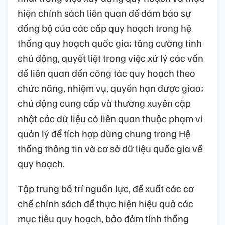
hiện chính sách liên quan để đảm bảo sự
đồng bộ của các cấp quy hoạch trong hệ
thống quy hoạch quốc gia; tăng cường tính
chủ động, quyết liệt trong việc xử lý các vấn
đề liên quan đến công tác quy hoạch theo
chức năng, nhiệm vụ, quyền hạn được giao;
chủ động cung cấp và thường xuyên cập
nhật các dữ liệu có liên quan thuộc phạm vi
quản lý để tích hợp dùng chung trong Hệ
thống thông tin và cơ sở dữ liệu quốc gia về
quy hoạch.
Tập trung bố trí nguồn lực, đề xuất các cơ
chế chính sách để thực hiện hiệu quả các
mục tiêu quy hoạch, bảo đảm tính thống