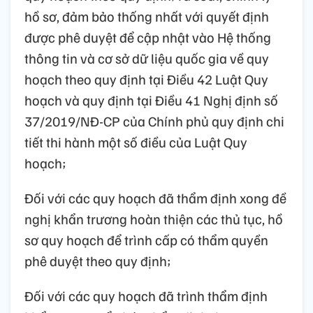
hồ sơ, đảm bảo thống nhất với quyết định
được phê duyệt để cập nhật vào Hệ thống
thông tin và cơ sở dữ liệu quốc gia về quy
hoạch theo quy định tại Điều 42 Luật Quy
hoạch và quy định tại Điều 41 Nghị định số
37/2019/NĐ-CP của Chính phủ quy định chi
tiết thi hành một số điều của Luật Quy
hoạch;
Đối với các quy hoạch đã thẩm định xong đề
nghị khẩn trương hoàn thiện các thủ tục, hồ
sơ quy hoạch để trình cấp có thẩm quyền
phê duyệt theo quy định;
Đối với các quy hoạch đã trình thẩm định