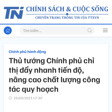
Chính phủ hành động
Thủ tướng Chính phủ chỉ
thị đẩy nhanh tiến độ,
nâng cao chất lượng công
tác quy hoạch
25/05/2023 17:30’