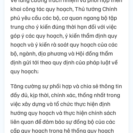
khai công tác quy hoạch, Thủ tướng Chính
phủ yêu cầu các bộ, cơ quan ngang bộ tập
trung cho ý kiến đúng thời hạn đối với việc
góp ý các quy hoạch, ý kiến thẩm định quy
hoạch và ý kiến rà soát quy hoạch của các
bộ, ngành, địa phương và Hội đồng thẩm
định gửi tới theo quy định của pháp luật về
quy hoạch;
Tăng cường sự phối hợp và chia sẻ thông tin
đầy đủ, kịp thời, chính xác, thống nhất trong
việc xây dựng và tổ chức thực hiện định
hướng quy hoạch và thực hiện chính sách
liên quan để đảm bảo sự đồng bộ của các
cấp quy hoạch trong hệ thống quy hoạch