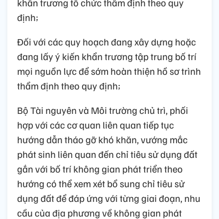
khẩn trương tổ chức thẩm định theo quy
định;
Đối với các quy hoạch đang xây dựng hoặc
đang lấy ý kiến khẩn trương tập trung bố trí
mọi nguồn lực để sớm hoàn thiện hồ sơ trình
thẩm định theo quy định;
Bộ Tài nguyên và Môi trường chủ trì, phối
hợp với các cơ quan liên quan tiếp tục
hướng dẫn tháo gỡ khó khăn, vướng mắc
phát sinh liên quan đến chỉ tiêu sử dụng đất
gắn với bố trí không gian phát triển theo
hướng có thể xem xét bổ sung chỉ tiêu sử
dụng đất để đáp ứng với từng giai đoạn, nhu
cầu của địa phương về không gian phát