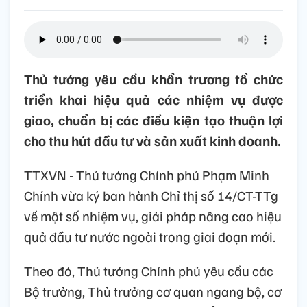
Thủ tướng yêu cầu khẩn trương tổ chức
triển khai hiệu quả các nhiệm vụ được
giao, chuẩn bị các điều kiện tạo thuận lợi
cho thu hút đầu tư và sản xuất kinh doanh.
TTXVN - Thủ tướng Chính phủ Phạm Minh
Chính vừa ký ban hành Chỉ thị số 14/CT-TTg
về một số nhiệm vụ, giải pháp nâng cao hiệu
quả đầu tư nước ngoài trong giai đoạn mới.
Theo đó, Thủ tướng Chính phủ yêu cầu các
Bộ trưởng, Thủ trưởng cơ quan ngang bộ, cơ