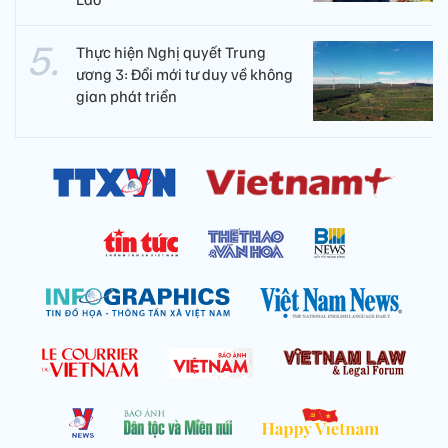
Thực hiện Nghị quyết Trung
ương 3: Đổi mới tư duy về không
gian phát triển