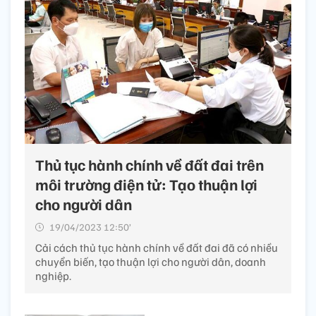
Thủ tục hành chính về đất đai trên
môi trường điện tử: Tạo thuận lợi
cho người dân
19/04/2023 12:50’
Cải cách thủ tục hành chính về đất đai đã có nhiều
chuyển biến, tạo thuận lợi cho người dân, doanh
nghiệp.