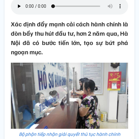
Xác định đẩy mạnh cải cách hành chính là
đòn bẩy thu hút đầu tư, hơn 2 năm qua, Hà
Nội đã có bước tiến lớn, tạo sự bứt phá
ngoạn mục.
Bộ phận tiếp nhận giải quyết thủ tục hành chính