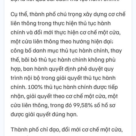
Cụ thể, thành phố chú trọng xây dựng cơ chế
liên thông trong thực hiện thủ tục hành
chính và đổi mới thực hiện cơ chế một cửa,
một cửa liên thông theo hướng hiện đại;
công bố danh mục thủ tục hành chính, thay
thế, bãi bỏ thủ tục hành chính không phù
hợp, ban hành quyết định phê duyệt quy
trình nội bộ trong giải quyết thủ tục hành
chính. 100% thủ tục hành chính được tiếp
nhận, giải quyết theo cơ chế một cửa, một
cửa liên thông, trong đó 99,58% số hồ sơ
được giải quyết đúng hạn.
Thành phố chỉ đạo, đổi mới cơ chế một cửa,