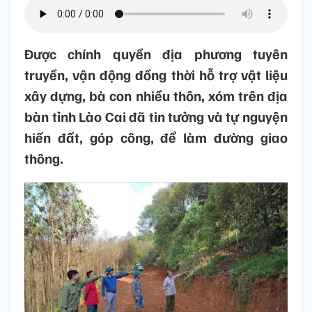
Được chính quyền địa phương tuyên
truyền, vận động đồng thời hỗ trợ vật liệu
xây dựng, bà con nhiều thôn, xóm trên địa
bàn tỉnh Lào Cai đã tin tưởng và tự nguyện
hiến đất, góp công, để làm đường giao
thông.