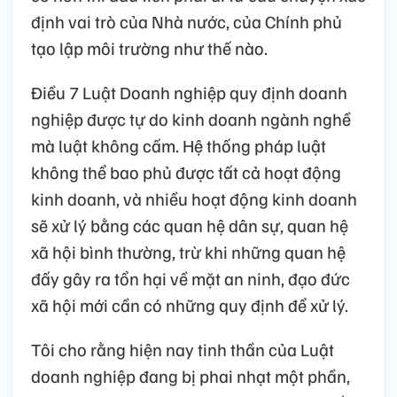
định vai trò của Nhà nước, của Chính phủ
tạo lập môi trường như thế nào.
Điều 7 Luật Doanh nghiệp quy định doanh
nghiệp được tự do kinh doanh ngành nghề
mà luật không cấm. Hệ thống pháp luật
không thể bao phủ được tất cả hoạt động
kinh doanh, và nhiều hoạt động kinh doanh
sẽ xử lý bằng các quan hệ dân sự, quan hệ
xã hội bình thường, trừ khi những quan hệ
đấy gây ra tổn hại về mặt an ninh, đạo đức
xã hội mới cần có những quy định để xử lý.
Tôi cho rằng hiện nay tinh thần của Luật
doanh nghiệp đang bị phai nhạt một phần,