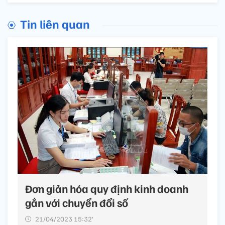
Tin liên quan
Đơn giản hóa quy định kinh doanh
gắn với chuyển đổi số
21/04/2023 15:32’