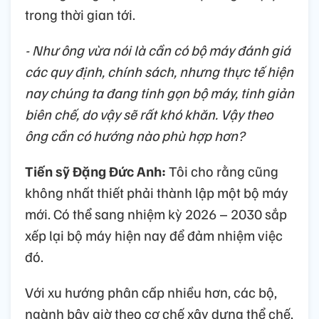
trong thời gian tới.
- Như ông vừa nói là cần có bộ máy đánh giá
các quy định, chính sách, nhưng thực tế hiện
nay chúng ta đang tinh gọn bộ máy, tinh giản
biên chế, do vậy sẽ rất khó khăn. Vậy theo
ông cần có hướng nào phù hợp hơn?
Tiến sỹ Đặng Đức Anh:
Tôi cho rằng cũng
không nhất thiết phải thành lập một bộ máy
mới. Có thể sang nhiệm kỳ 2026 – 2030 sắp
xếp lại bộ máy hiện nay để đảm nhiệm việc
đó.
Với xu hướng phân cấp nhiều hơn, các bộ,
ngành bây giờ theo cơ chế xây dựng thể chế,