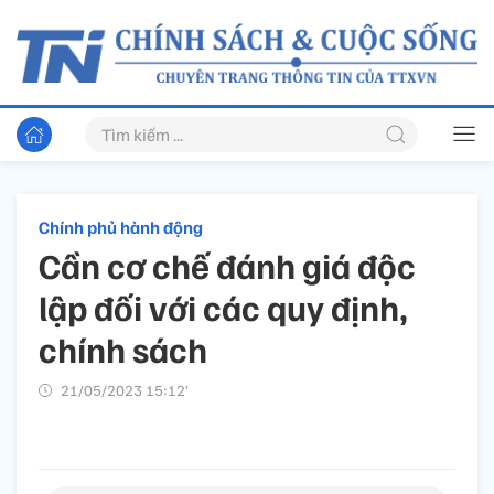
Chính phủ hành động
Cần cơ chế đánh giá độc
lập đối với các quy định,
chính sách
21/05/2023 15:12’