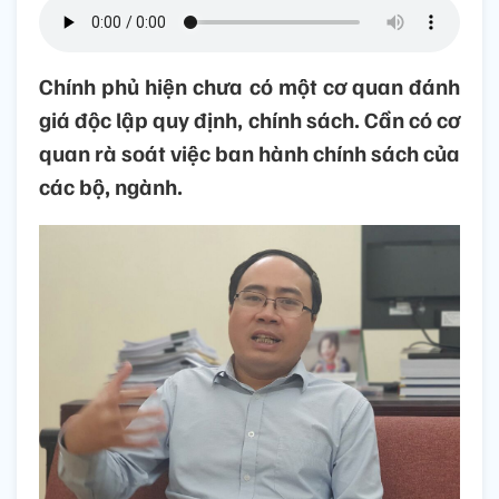
Chính phủ hiện chưa có một cơ quan đánh
giá độc lập quy định, chính sách. Cần có cơ
quan rà soát việc ban hành chính sách của
các bộ, ngành.