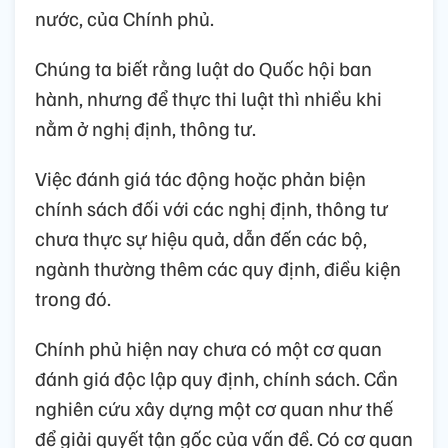
nước, của Chính phủ.
Chúng ta biết rằng luật do Quốc hội ban
hành, nhưng để thực thi luật thì nhiều khi
nằm ở nghị định, thông tư.
Việc đánh giá tác động hoặc phản biện
chính sách đối với các nghị định, thông tư
chưa thực sự hiệu quả, dẫn đến các bộ,
ngành thường thêm các quy định, điều kiện
trong đó.
Chính phủ hiện nay chưa có một cơ quan
đánh giá độc lập quy định, chính sách. Cần
nghiên cứu xây dựng một cơ quan như thế
để giải quyết tận gốc của vấn đề. Có cơ quan