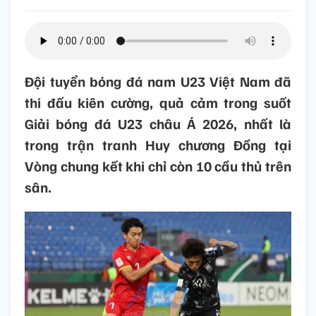
Đội tuyển bóng đá nam U23 Việt Nam đã
thi đấu kiên cường, quả cảm trong suốt
Giải bóng đá U23 châu Á 2026, nhất là
trong trận tranh Huy chương Đồng tại
Vòng chung kết khi chỉ còn 10 cầu thủ trên
sân.