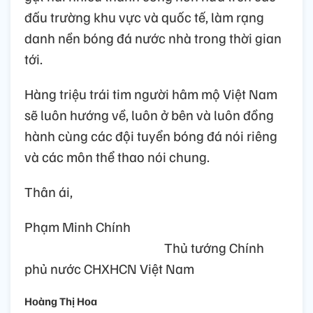
đấu trường khu vực và quốc tế, làm rạng
danh nền bóng đá nước nhà trong thời gian
tới.
Hàng triệu trái tim người hâm mộ Việt Nam
sẽ luôn hướng về, luôn ở bên và luôn đồng
hành cùng các đội tuyển bóng đá nói riêng
và các môn thể thao nói chung.
Thân ái,
Phạm Minh Chính
Thủ tướng Chính
phủ nước CHXHCN Việt Nam
Hoàng Thị Hoa