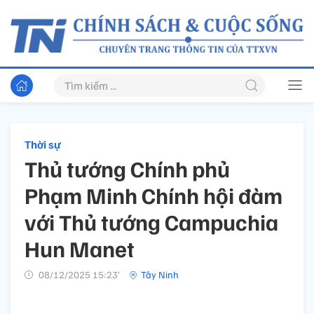
Thời sự
Thủ tướng Chính phủ
Phạm Minh Chính hội đàm
với Thủ tướng Campuchia
Hun Manet
08/12/2025 15:23’
Tây Ninh