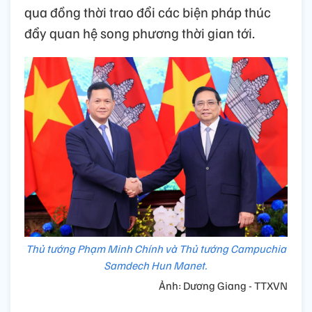
qua đồng thời trao đổi các biện pháp thúc
đẩy quan hệ song phương thời gian tới.
Thủ tướng Phạm Minh Chính và Thủ tướng Campuchia
Samdech Hun Manet.
Ảnh: Dương Giang - TTXVN