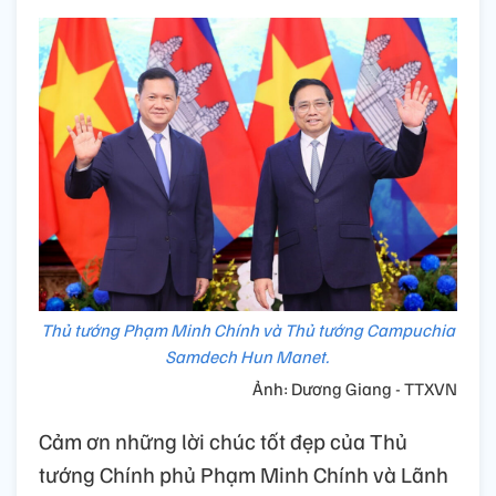
Thủ tướng Phạm Minh Chính và Thủ tướng Campuchia
Samdech Hun Manet.
Ảnh: Dương Giang - TTXVN
Cảm ơn những lời chúc tốt đẹp của Thủ
tướng Chính phủ Phạm Minh Chính và Lãnh