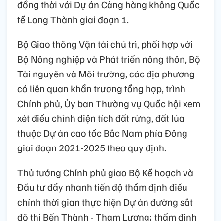
đồng thời với Dự án Cảng hàng không Quốc
tế Long Thành giai đoạn 1.
Bộ Giao thông Vận tải chủ trì, phối hợp với
Bộ Nông nghiệp và Phát triển nông thôn, Bộ
Tài nguyên và Môi trường, các địa phương
có liên quan khẩn trương tổng hợp, trình
Chính phủ, Ủy ban Thường vụ Quốc hội xem
xét điều chỉnh diện tích đất rừng, đất lúa
thuộc Dự án cao tốc Bắc Nam phía Đông
giai đoạn 2021-2025 theo quy định.
Thủ tướng Chính phủ giao Bộ Kế hoạch và
Đầu tư đẩy nhanh tiến độ thẩm định điều
chỉnh thời gian thực hiện Dự án đường sắt
đô thị Bến Thành - Tham Lương; thẩm định