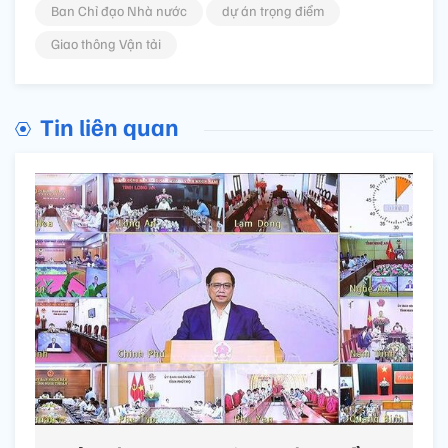
Ban Chỉ đạo Nhà nước
dự án trọng điểm
Giao thông Vận tải
Tin liên quan