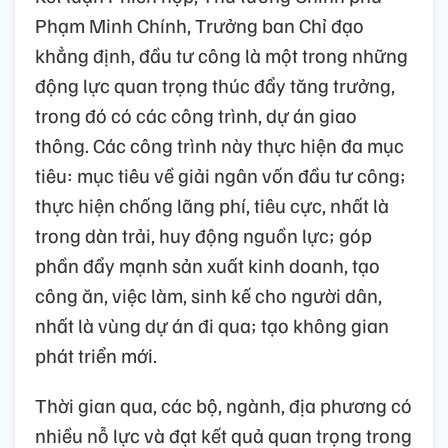
Phạm Minh Chính, Trưởng ban Chỉ đạo
khẳng định, đầu tư công là một trong những
động lực quan trọng thúc đẩy tăng trưởng,
trong đó có các công trình, dự án giao
thông. Các công trình này thực hiện đa mục
tiêu: mục tiêu về giải ngân vốn đầu tư công;
thực hiện chống lãng phí, tiêu cực, nhất là
trong dàn trải, huy động nguồn lực; góp
phần đẩy mạnh sản xuất kinh doanh, tạo
công ăn, việc làm, sinh kế cho người dân,
nhất là vùng dự án đi qua; tạo không gian
phát triển mới.
Thời gian qua, các bộ, ngành, địa phương có
nhiều nỗ lực và đạt kết quả quan trọng trong