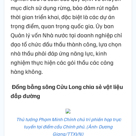
mục đích sử dụng rừng, bảo đảm rút ngắn
thời gian triển khai, đặc biệt là các dự án
trọng điểm, quan trọng quốc gia. Ủy ban
Quản lý vốn Nhà nước tại doanh nghiệp chỉ
đạo tổ chức đấu thầu thành công, lựa chọn
nhà thầu phải đáp ứng năng lực, kinh
nghiệm thực hiện các gói thầu các cảng
hàng không.
Đồng bằng sông Cửu Long chia sẻ vật liệu
đắp đường
Thủ tướng Phạm Minh Chính chủ trì phiên họp trực
tuyến tại điểm cầu Chính phủ. (Ảnh: Dương
Giang/TTXVN)