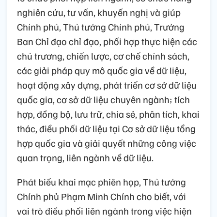
nghiên cứu, tư vấn, khuyến nghị và giúp
Chính phủ, Thủ tướng Chính phủ, Trưởng
Ban Chỉ đạo chỉ đạo, phối hợp thực hiện các
chủ trương, chiến lược, cơ chế chính sách,
các giải pháp quy mô quốc gia về dữ liệu,
hoạt động xây dựng, phát triển cơ sở dữ liệu
quốc gia, cơ sở dữ liệu chuyên ngành; tích
hợp, đồng bộ, lưu trữ, chia sẻ, phân tích, khai
thác, điều phối dữ liệu tại Cơ sở dữ liệu tổng
hợp quốc gia và giải quyết những công việc
quan trọng, liên ngành về dữ liệu.
Phát biểu khai mạc phiên họp, Thủ tướng
Chính phủ Phạm Minh Chính cho biết, với
vai trò điều phối liên ngành trong việc hiện