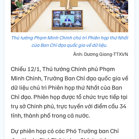
Thủ tướng Phạm Minh Chính chủ trì Phiên họp thứ Nhất
của Ban Chỉ đạo quốc gia về dữ liệu.
Ảnh: Dương Giang-TTXVN
Chiều 12/1, Thủ tướng Chính phủ Phạm
Minh Chính, Trưởng Ban Chỉ đạo quốc gia về
dữ liệu chủ trì Phiên họp thứ Nhất của Ban
Chỉ đạo. Phiên họp được tổ chức trực tiếp tại
trụ sở Chính phủ, trực tuyến với điểm cầu 34
tỉnh, thành phố trong cả nước.
Dự phiên họp có các Phó Trưởng ban Chỉ