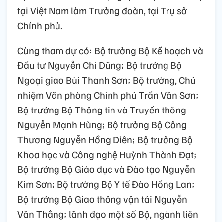
tại Việt Nam làm Trưởng đoàn, tại Trụ sở
Chính phủ.
Cùng tham dự có: Bộ trưởng Bộ Kế hoạch và
Đầu tư Nguyễn Chí Dũng; Bộ trưởng Bộ
Ngoại giao Bùi Thanh Sơn; Bộ trưởng, Chủ
nhiệm Văn phòng Chính phủ Trần Văn Sơn;
Bộ trưởng Bộ Thông tin và Truyền thông
Nguyễn Mạnh Hùng; Bộ trưởng Bộ Công
Thương Nguyễn Hồng Diên; Bộ trưởng Bộ
Khoa học và Công nghệ Huỳnh Thành Đạt;
Bộ trưởng Bộ Giáo dục và Đào tạo Nguyễn
Kim Sơn; Bộ trưởng Bộ Y tế Đào Hồng Lan;
Bộ trưởng Bộ Giao thông vận tải Nguyễn
Văn Thắng; lãnh đạo một số Bộ, ngành liên