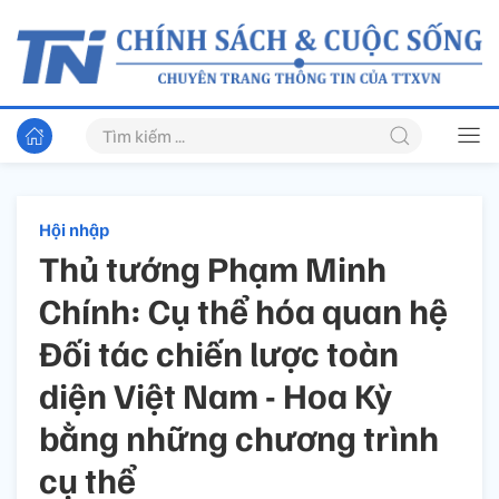
Hội nhập
Thủ tướng Phạm Minh
Chính: Cụ thể hóa quan hệ
Đối tác chiến lược toàn
diện Việt Nam - Hoa Kỳ
bằng những chương trình
cụ thể