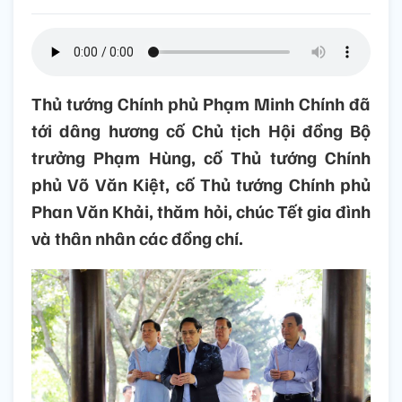
Thủ tướng Chính phủ Phạm Minh Chính đã
tới dâng hương cố Chủ tịch Hội đồng Bộ
trưởng Phạm Hùng, cố Thủ tướng Chính
phủ Võ Văn Kiệt, cố Thủ tướng Chính phủ
Phan Văn Khải, thăm hỏi, chúc Tết gia đình
và thân nhân các đồng chí.