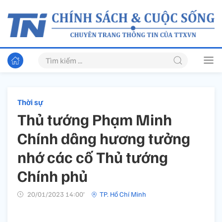
Thời sự
Thủ tướng Phạm Minh
Chính dâng hương tưởng
nhớ các cố Thủ tướng
Chính phủ
20/01/2023 14:00’
TP. Hồ Chí Minh