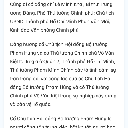
Cùng đi có đồng chí Lê Minh Khái, Bí thư Trung
ương Đảng, Phó Thủ tướng Chính phủ; Chủ tịch
UBND Thành phố Hồ Chí Minh Phan Văn Mãi;
lãnh đạo Văn phòng Chính phủ.
Dâng hương cố Chủ tịch Hội đồng Bộ trưởng
Phạm Hùng và cố Thủ tướng Chính phủ Võ Văn
Kiệt tại tư gia ở Quận 3, Thành phố Hồ Chí Minh,
Thủ tướng Phạm Minh Chính bày tỏ tình cảm, sự
trân trọng đối với công lao của cố Chủ tịch Hội
đồng Bộ trưởng Phạm Hùng và cố Thủ tướng
Chính phủ Võ Văn Kiệt trong sự nghiệp xây dựng
và bảo vệ Tổ quốc.
Cố Chủ tịch Hội đồng Bộ trưởng Phạm Hùng là
người cộng sản trung kiên, bất khuất, người học