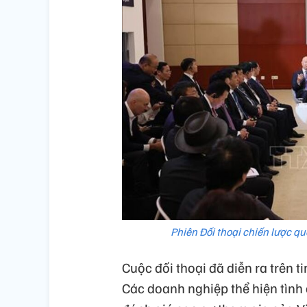
Phiên Đối thoại chiến lược 
Cuộc đối thoại đã diễn ra trên t
Các doanh nghiệp thể hiện tình