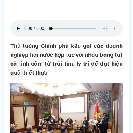
Thủ tướng Chính phủ kêu gọi các doanh
nghiệp hai nước hợp tác với nhau bằng tất
cả tình cảm từ trái tim, lý trí để đạt hiệu
quả thiết thực.