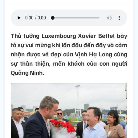
Thủ tướng Luxembourg Xavier Bettel bày
tỏ sự vui mừng khi lần đầu đến đây và cảm
nhận được vẻ đẹp của Vịnh Hạ Long cùng
sự thân thiện, mến khách của con người
Quảng Ninh.