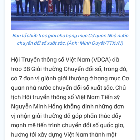
Ban tổ chức trao giải cho hạng mục Cơ quan Nhà nước
chuyển đổi số xuất sắc. (Ảnh: Minh Quyết/TTXVN)
Hội Truyền thông số Việt Nam (VDCA) đã
trao 38 Giải thưởng Chuyển đổi số, trong đó,
có 7 đơn vị giành giải thưởng ở hạng mục Cơ
quan nhà nước chuyển đổi số xuất sắc. Chủ
tịch Hội truyền thông số Việt Nam Tiến sỹ
Nguyễn Minh Hồng khẳng định những đơn
vị nhận giải thưởng đã góp phần thúc đẩy
mạnh mẽ tiến trình chuyển đổi số quốc gia,
hướng tới xây dựng Việt Nam thành một