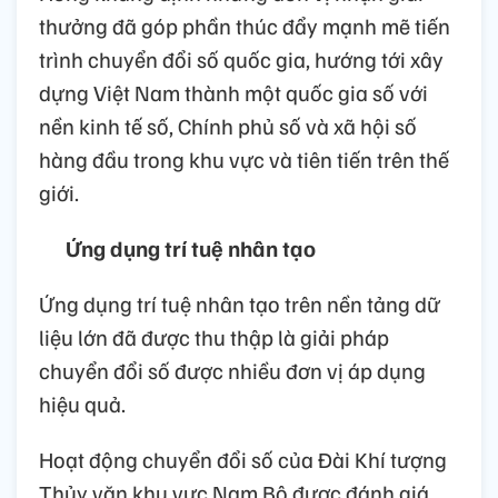
thưởng đã góp phần thúc đẩy mạnh mẽ tiến
trình chuyển đổi số quốc gia, hướng tới xây
dựng Việt Nam thành một quốc gia số với
nền kinh tế số, Chính phủ số và xã hội số
hàng đầu trong khu vực và tiên tiến trên thế
giới.
Ứng dụng trí tuệ nhân tạo
Ứng dụng trí tuệ nhân tạo trên nền tảng dữ
liệu lớn đã được thu thập là giải pháp
chuyển đổi số được nhiều đơn vị áp dụng
hiệu quả.
Hoạt động chuyển đổi số của Đài Khí tượng
Thủy văn khu vực Nam Bộ được đánh giá