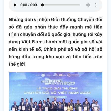
Những đơn vị nhận Giải thưởng Chuyển đổi
số đã góp phần thúc đẩy mạnh mẽ tiến
trình chuyển đổi số quốc gia, hướng tới xây
dựng Việt Nam thành một quốc gia số với
nền kinh tế số, Chính phủ số và xã hội số
hàng đầu trong khu vực và tiên tiến trên
thế giới