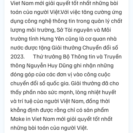
Viet Nam mới giải quyết tốt nhất những bài
toán của người Việt.Với việc tăng cường ứng
dụng công nghệ thông tin trong quản lý chất
lượng môi trường, Sở Tài nguyên và Môi
trường tỉnh Hưng Yên cũng là cơ quan nhà
nước được tặng Giải thưởng Chuyển đổi số
2023. Thứ trưởng Bộ Thông tin và Truyền
thông Nguyễn Huy Dũng ghi nhận những
đóng góp của các đơn vị vào công cuộc
chuyển đổi số quốc gia. Giải thưởng đã cho
thấy phần nào sức mạnh, lòng nhiệt huyết
và trí tuệ của người Việt Nam, đồng thời
khẳng định được rằng chỉ có sản phẩm
Make in Viet Nam mới giải quyết tốt nhất
những bài toán của người Việt.