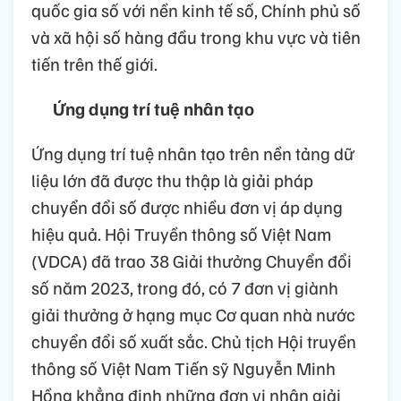
quốc gia số với nền kinh tế số, Chính phủ số
và xã hội số hàng đầu trong khu vực và tiên
tiến trên thế giới.
Ứng dụng trí tuệ nhân tạo
Ứng dụng trí tuệ nhân tạo trên nền tảng dữ
liệu lớn đã được thu thập là giải pháp
chuyển đổi số được nhiều đơn vị áp dụng
hiệu quả. Hội Truyền thông số Việt Nam
(VDCA) đã trao 38 Giải thưởng Chuyển đổi
số năm 2023, trong đó, có 7 đơn vị giành
giải thưởng ở hạng mục Cơ quan nhà nước
chuyển đổi số xuất sắc. Chủ tịch Hội truyền
thông số Việt Nam Tiến sỹ Nguyễn Minh
Hồng khẳng định những đơn vị nhận giải