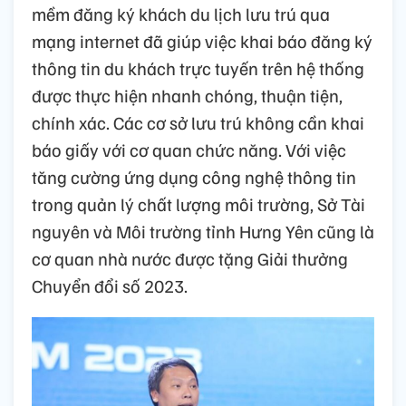
mềm đăng ký khách du lịch lưu trú qua
mạng internet đã giúp việc khai báo đăng ký
thông tin du khách trực tuyến trên hệ thống
được thực hiện nhanh chóng, thuận tiện,
chính xác. Các cơ sở lưu trú không cần khai
báo giấy với cơ quan chức năng. Với việc
tăng cường ứng dụng công nghệ thông tin
trong quản lý chất lượng môi trường, Sở Tài
nguyên và Môi trường tỉnh Hưng Yên cũng là
cơ quan nhà nước được tặng Giải thưởng
Chuyển đổi số 2023.