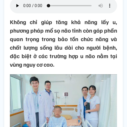
Không chỉ giúp tăng khả năng lấy u,
phương pháp mổ sọ não tỉnh còn góp phần
quan trọng trong bảo tồn chức năng và
chất lượng sống lâu dài cho người bệnh,
đặc biệt ở các trường hợp u não nằm tại
vùng nguy cơ cao.