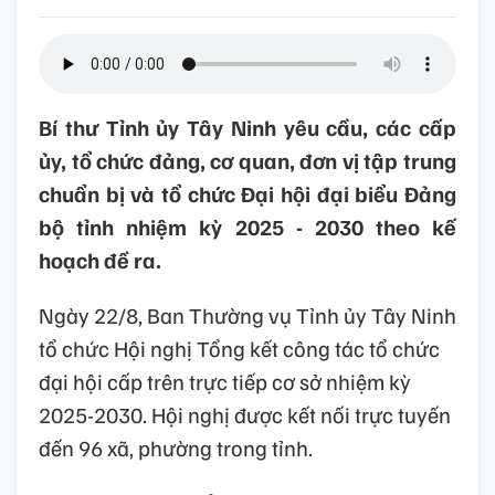
Bí thư Tỉnh ủy Tây Ninh yêu cầu, các cấp
ủy, tổ chức đảng, cơ quan, đơn vị tập trung
chuẩn bị và tổ chức Đại hội đại biểu Đảng
bộ tỉnh nhiệm kỳ 2025 - 2030 theo kế
hoạch đề ra.
Ngày 22/8, Ban Thường vụ Tỉnh ủy Tây Ninh
tổ chức Hội nghị Tổng kết công tác tổ chức
đại hội cấp trên trực tiếp cơ sở nhiệm kỳ
2025-2030. Hội nghị được kết nối trực tuyến
đến 96 xã, phường trong tỉnh.