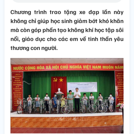
Chương trình trao tặng xe đạp lần này
không chỉ giúp học sinh giảm bớt khó khăn
mà còn góp phần tạo không khí học tập sôi
nổi, giáo dục cho các em về tinh thần yêu
thương con người.