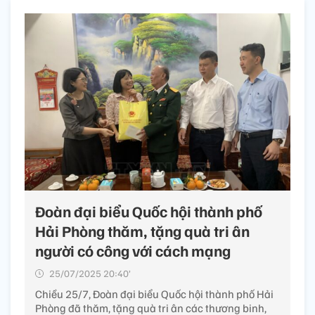
Đoàn đại biểu Quốc hội thành phố
Hải Phòng thăm, tặng quà tri ân
người có công với cách mạng
25/07/2025 20:40’
Chiều 25/7, Đoàn đại biểu Quốc hội thành phố Hải
Phòng đã thăm, tặng quà tri ân các thương binh,