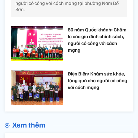
người có công với cách mạng tại phường Nam Đồ
Sơn.
80 năm Quốc khánh: Chăm
lo các gia đình chính sách,
người có công với cách
mạng
Điện Biên: Khám sức khỏe,
tặng quà cho người có công
với cách mạng
Xem thêm