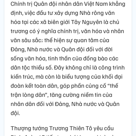
Chính trị Quân đội nhân dân Việt Nam khẳng
định, việc đầu tư xây dựng Nhà rông văn
hóa tại các xã biên giới Tây Nguyên là chủ
trương có ý nghĩa chính trị, văn hóa và nhân
văn sâu sắc; thể hiện sự quan tâm của
Đảng, Nhà nước và Quân đội đối với đời
sống văn hóa, tinh thần của đồng bào các
dân tộc thiểu số. Đây không chỉ là công trình
kiến trúc, mà còn là biểu tượng của khối đại
đoàn kết toàn dân, góp phần củng cố “thế
trận lòng dân”, tăng cường niềm tin của
nhân dân đối với Đảng, Nhà nước và Quân
đội.
Thượng tướng Trương Thiên Tô yêu cầu