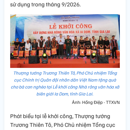
sử dụng trong tháng 9/2026.
Thượng tướng Trương Thiên Tô, Phó Chủ nhiệm Tổng
cục Chính trị Quân đội nhân dân Việt Nam tặng quà
cho bà con nghèo tại Lễ khởi công Nhà rông văn hóa xã
biên giới Ia Dom, tỉnh Gia Lai.
Ảnh: Hồng Điệp - TTXVN
Phát biểu tại lễ khởi công, Thượng tướng
Trương Thiên Tô, Phó Chủ nhiệm Tổng cục