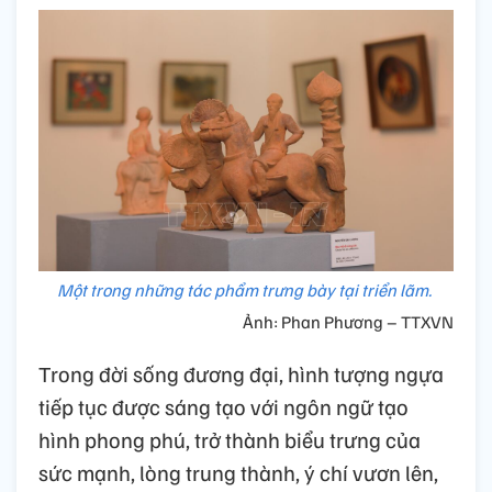
Một trong những tác phẩm trưng bày tại triển lãm.
Ảnh: Phan Phương – TTXVN
Trong đời sống đương đại, hình tượng ngựa
tiếp tục được sáng tạo với ngôn ngữ tạo
hình phong phú, trở thành biểu trưng của
sức mạnh, lòng trung thành, ý chí vươn lên,