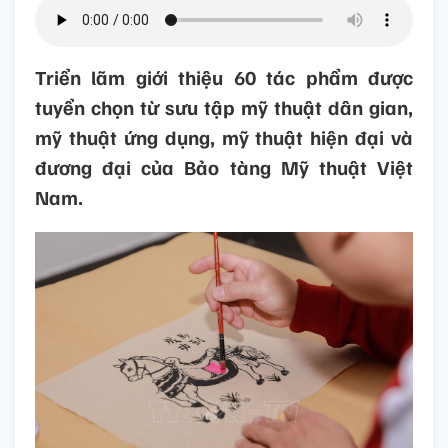
Triển lãm giới thiệu 60 tác phẩm được
tuyển chọn từ sưu tập mỹ thuật dân gian,
mỹ thuật ứng dụng, mỹ thuật hiện đại và
đương đại của Bảo tàng Mỹ thuật Việt
Nam.