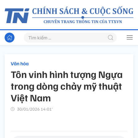
Văn hóa
Tôn vinh hình tượng Ngựa
trong dòng chảy mỹ thuật
Việt Nam
30/01/2026 14:01’