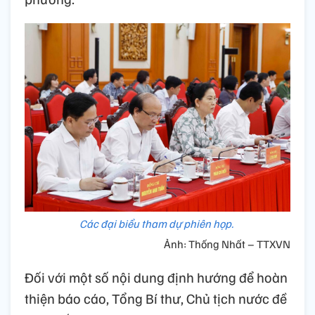
Các đại biểu tham dự phiên họp.
Ảnh: Thống Nhất – TTXVN
Đối với một số nội dung định hướng để hoàn
thiện báo cáo, Tổng Bí thư, Chủ tịch nước đề