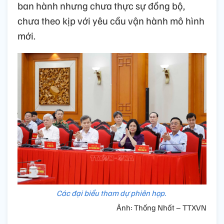
ban hành nhưng chưa thực sự đồng bộ,
chưa theo kịp với yêu cầu vận hành mô hình
mới.
Các đại biểu tham dự phiên họp.
Ảnh: Thống Nhất – TTXVN