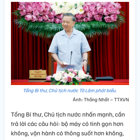
Tổng Bí thư, Chủ tịch nước Tô Lâm phát biểu.
Ảnh: Thống Nhất – TTXVN
Tổng Bí thư, Chủ tịch nước nhấn mạnh, cần
trả lời các câu hỏi: bộ máy có tinh gọn hơn
không, vận hành có thông suốt hơn không,