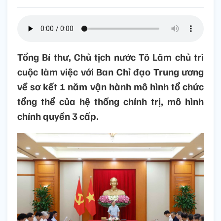
Tổng Bí thư, Chủ tịch nước Tô Lâm chủ trì
cuộc làm việc với Ban Chỉ đạo Trung ương
về sơ kết 1 năm vận hành mô hình tổ chức
tổng thể của hệ thống chính trị, mô hình
chính quyền 3 cấp.