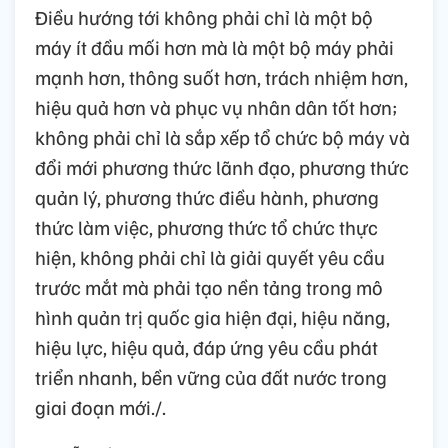
Điều hướng tới không phải chỉ là một bộ
máy ít đầu mối hơn mà là một bộ máy phải
mạnh hơn, thông suốt hơn, trách nhiệm hơn,
hiệu quả hơn và phục vụ nhân dân tốt hơn;
không phải chỉ là sắp xếp tổ chức bộ máy và
đổi mới phương thức lãnh đạo, phương thức
quản lý, phương thức điều hành, phương
thức làm việc, phương thức tổ chức thực
hiện, không phải chỉ là giải quyết yêu cầu
trước mắt mà phải tạo nền tảng trong mô
hình quản trị quốc gia hiện đại, hiệu năng,
hiệu lực, hiệu quả, đáp ứng yêu cầu phát
triển nhanh, bền vững của đất nước trong
giai đoạn mới./.