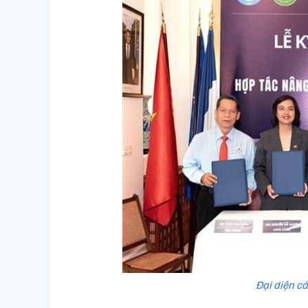
Đại diện cá