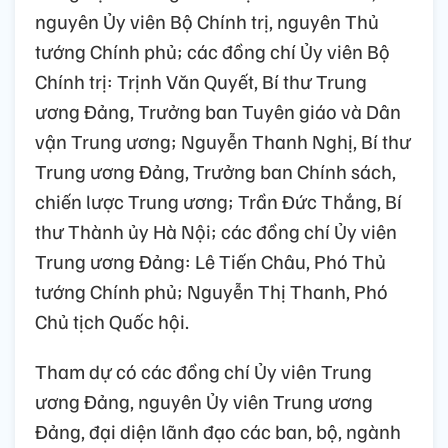
nguyên Ủy viên Bộ Chính trị, nguyên Thủ
tướng Chính phủ; các đồng chí Ủy viên Bộ
Chính trị: Trịnh Văn Quyết, Bí thư Trung
ương Đảng, Trưởng ban Tuyên giáo và Dân
vận Trung ương; Nguyễn Thanh Nghị, Bí thư
Trung ương Đảng, Trưởng ban Chính sách,
chiến lược Trung ương; Trần Đức Thắng, Bí
thư Thành ủy Hà Nội; các đồng chí Ủy viên
Trung ương Đảng: Lê Tiến Châu, Phó Thủ
tướng Chính phủ; Nguyễn Thị Thanh, Phó
Chủ tịch Quốc hội.
Tham dự có các đồng chí Ủy viên Trung
ương Đảng, nguyên Ủy viên Trung ương
Đảng, đại diện lãnh đạo các ban, bộ, ngành