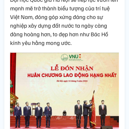
mạnh mẽ trở thành biểu tượng của trí tuệ
Việt Nam, đóng góp xứng đáng cho sự
nghiệp xây dựng đất nước ta ngày càng
đàng hoàng hơn, to đẹp hơn như Bác Hồ
kính yêu hằng mong ước.