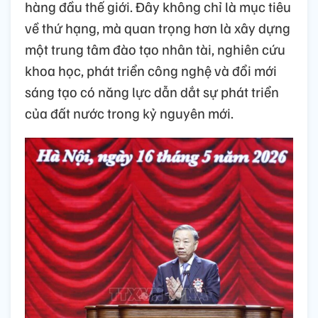
hàng đầu thế giới. Đây không chỉ là mục tiêu
về thứ hạng, mà quan trọng hơn là xây dựng
một trung tâm đào tạo nhân tài, nghiên cứu
khoa học, phát triển công nghệ và đổi mới
sáng tạo có năng lực dẫn dắt sự phát triển
của đất nước trong kỷ nguyên mới.