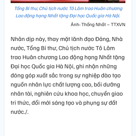
Tổng Bí thư, Chủ tịch nước Tô Lâm trao Huân chương
Lao động hạng Nhất tặng Đại học Quốc gia Hà Nội.
Ảnh: Thống Nhất – TTXVN
Nhân dịp này, thay mặt lãnh đạo Đảng, Nhà
nước, Tổng Bí thư, Chủ tịch nước Tô Lâm
trao Huân chương Lao động hạng Nhất tặng
Đại học Quốc gia Hà Nội, ghi nhận những
đóng góp xuất sắc trong sự nghiệp đào tạo
nguồn nhân lực chất lượng cao, bồi dưỡng
nhân tài, nghiên cứu khoa học, chuyển giao
tri thức, đổi mới sáng tạo và phụng sự đất
nước./.