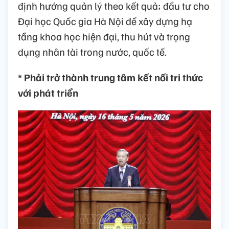
định hướng quản lý theo kết quả; đầu tư cho
Đại học Quốc gia Hà Nội để xây dựng hạ
tầng khoa học hiện đại, thu hút và trọng
dụng nhân tài trong nước, quốc tế.
* Phải trở thành trung tâm kết nối tri thức
với phát triển