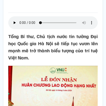
Tổng Bí thư, Chủ tịch nước tin tưởng Đại
học Quốc gia Hà Nội sẽ tiếp tục vươn lên
mạnh mẽ trở thành biểu tượng của trí tuệ
Việt Nam.