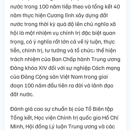
nước trong 100 năm tiếp theo và tổng kết 40
năm thực hiện Cương lĩnh xây dựng đất
nước trong thời kỳ quá độ lên chủ nghĩa xã
hội là một nhiệm vụ chính trị đặc biệt quan
trọng, có ý nghĩa rất lớn cả về lý luận, thực
tiễn, chính trị, tư tưởng và tổ chức; thể hiện
trách nhiệm của Ban Chấp hành Trung ương
Đảng khóa XIV đối với sự nghiệp Cách mạng
của Đảng Cộng sản Việt Nam trong giai
đoạn 100 năm đầu tiên ra đời và lãnh đạo
đất nước.
Đánh giá cao sự chuẩn bị của Tổ Biên tập
Tổng kết, Học viện Chính trị quốc gia Hồ Chí
Minh, Hội đồng Lý luận Trung ương và các