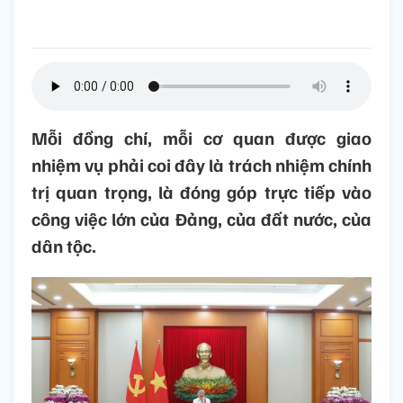
Mỗi đồng chí, mỗi cơ quan được giao
nhiệm vụ phải coi đây là trách nhiệm chính
trị quan trọng, là đóng góp trực tiếp vào
công việc lớn của Đảng, của đất nước, của
dân tộc.