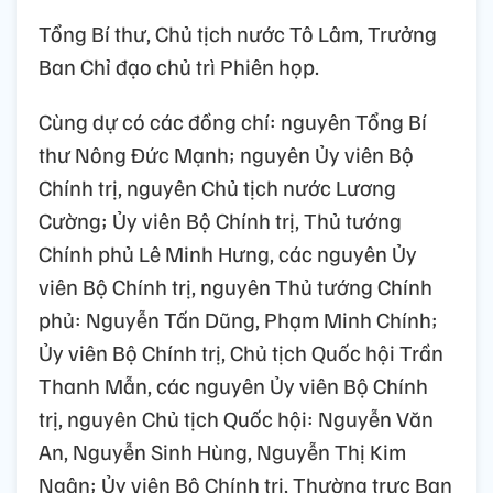
Tổng Bí thư, Chủ tịch nước Tô Lâm, Trưởng
Ban Chỉ đạo chủ trì Phiên họp.
Cùng dự có các đồng chí: nguyên Tổng Bí
thư Nông Đức Mạnh; nguyên Ủy viên Bộ
Chính trị, nguyên Chủ tịch nước Lương
Cường; Ủy viên Bộ Chính trị, Thủ tướng
Chính phủ Lê Minh Hưng, các nguyên Ủy
viên Bộ Chính trị, nguyên Thủ tướng Chính
phủ: Nguyễn Tấn Dũng, Phạm Minh Chính;
Ủy viên Bộ Chính trị, Chủ tịch Quốc hội Trần
Thanh Mẫn, các nguyên Ủy viên Bộ Chính
trị, nguyên Chủ tịch Quốc hội: Nguyễn Văn
An, Nguyễn Sinh Hùng, Nguyễn Thị Kim
Ngân; Ủy viên Bộ Chính trị, Thường trực Ban