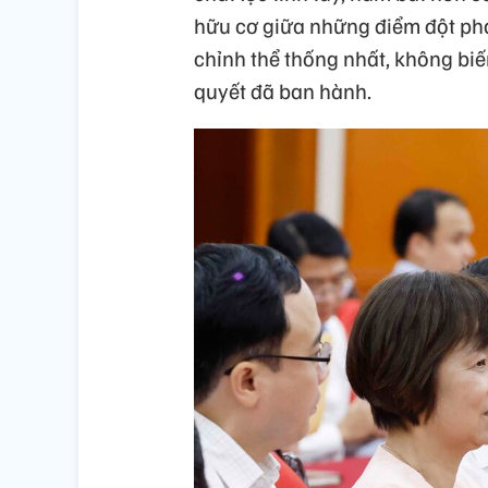
hữu cơ giữa những điểm đột phá
chỉnh thể thống nhất, không biế
quyết đã ban hành.