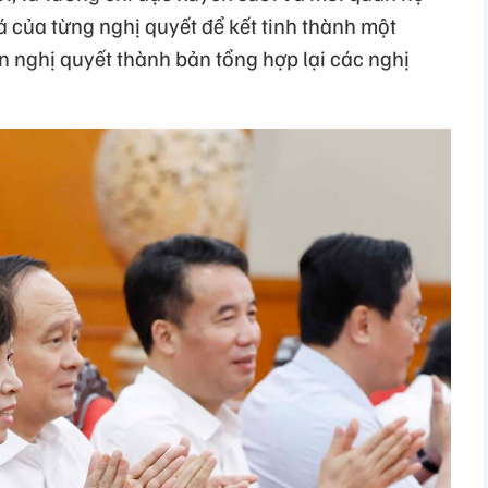
 của từng nghị quyết để kết tinh thành một
n nghị quyết thành bản tổng hợp lại các nghị