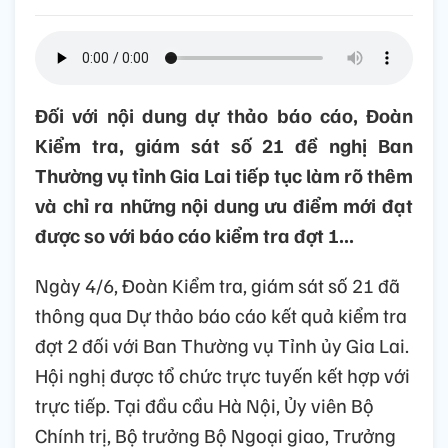
Đối với nội dung dự thảo báo cáo, Đoàn
Kiểm tra, giám sát số 21 đề nghị Ban
Thường vụ tỉnh Gia Lai tiếp tục làm rõ thêm
và chỉ ra những nội dung ưu điểm mới đạt
được so với báo cáo kiểm tra đợt 1...
Ngày 4/6, Đoàn Kiểm tra, giám sát số 21 đã
thông qua Dự thảo báo cáo kết quả kiểm tra
đợt 2 đối với Ban Thường vụ Tỉnh ủy Gia Lai.
Hội nghị được tổ chức trực tuyến kết hợp với
trực tiếp. Tại đầu cầu Hà Nội, Ủy viên Bộ
Chính trị, Bộ trưởng Bộ Ngoại giao, Trưởng