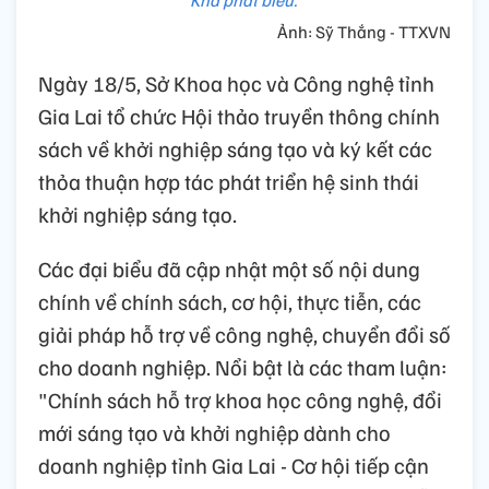
Ảnh: Sỹ Thắng - TTXVN
Ngày 18/5, Sở Khoa học và Công nghệ tỉnh
Gia Lai tổ chức Hội thảo truyền thông chính
sách về khởi nghiệp sáng tạo và ký kết các
thỏa thuận hợp tác phát triển hệ sinh thái
khởi nghiệp sáng tạo.
Các đại biểu đã cập nhật một số nội dung
chính về chính sách, cơ hội, thực tiễn, các
giải pháp hỗ trợ về công nghệ, chuyển đổi số
cho doanh nghiệp. Nổi bật là các tham luận:
"Chính sách hỗ trợ khoa học công nghệ, đổi
mới sáng tạo và khởi nghiệp dành cho
doanh nghiệp tỉnh Gia Lai - Cơ hội tiếp cận