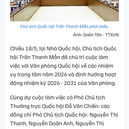
Chủ tịch Quốc hội Trần Thanh Mẫn phát biểu.
Ảnh: Doãn Tấn - TTXVN
Chiều 18/5, tại Nhà Quốc hội, Chủ tịch Quốc
hội Trần Thanh Mẫn đã chủ trì cuộc làm
việc với Văn phòng Quốc hội về các nhiệm
vụ trọng tâm năm 2026 và định hướng hoạt
động nhiệm kỳ 2026 - 2031 của Văn phòng.
Cùng dự cuộc làm việc có Phó Chủ tịch
Thường trực Quốc hội Đỗ Văn Chiến; các
đồng chí Phó Chủ tịch Quốc hội: Nguyễn Thị
Thanh, Nguyễn Doãn Anh, Nguyễn Thị