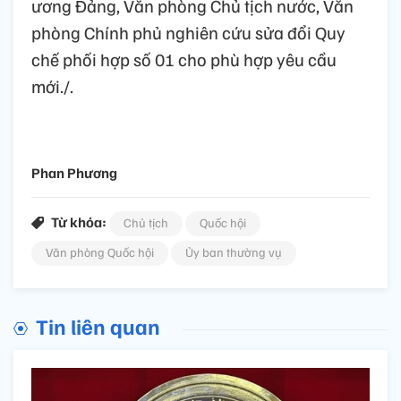
ương Đảng, Văn phòng Chủ tịch nước, Văn
phòng Chính phủ nghiên cứu sửa đổi Quy
chế phối hợp số 01 cho phù hợp yêu cầu
mới./.
Phan Phương
Từ khóa:
Chủ tịch
Quốc hội
Văn phòng Quốc hội
Ủy ban thường vụ
Tin liên quan