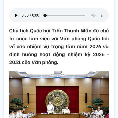
Chủ tịch Quốc hội Trần Thanh Mẫn đã chủ
trì cuộc làm việc với Văn phòng Quốc hội
về các nhiệm vụ trọng tâm năm 2026 và
định hướng hoạt động nhiệm kỳ 2026 -
2031 của Văn phòng.