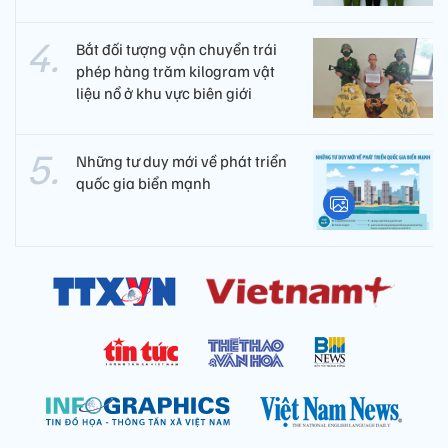
Bắt đối tượng vận chuyển trái
phép hàng trăm kilogram vật
liệu nổ ở khu vực biên giới
Những tư duy mới về phát triển
quốc gia biển mạnh