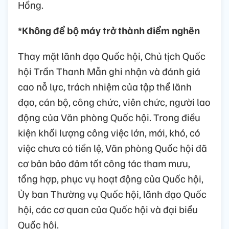
Hồng.
*Không để bộ máy trở thành điểm nghẽn
Thay mặt lãnh đạo Quốc hội, Chủ tịch Quốc
hội Trần Thanh Mẫn ghi nhận và đánh giá
cao nỗ lực, trách nhiệm của tập thể lãnh
đạo, cán bộ, công chức, viên chức, người lao
động của Văn phòng Quốc hội. Trong điều
kiện khối lượng công việc lớn, mới, khó, có
việc chưa có tiền lệ, Văn phòng Quốc hội đã
cơ bản bảo đảm tốt công tác tham mưu,
tổng hợp, phục vụ hoạt động của Quốc hội,
Ủy ban Thường vụ Quốc hội, lãnh đạo Quốc
hội, các cơ quan của Quốc hội và đại biểu
Quốc hội.