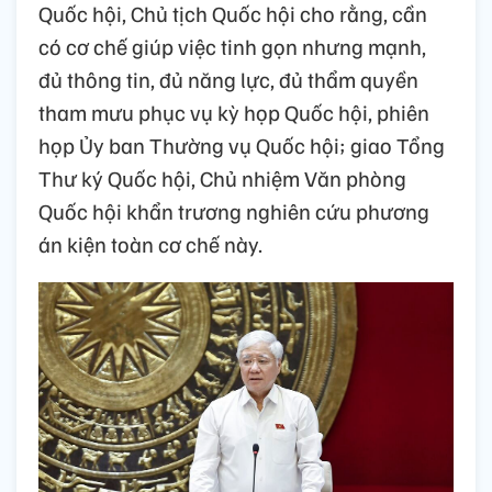
Quốc hội, Chủ tịch Quốc hội cho rằng, cần
có cơ chế giúp việc tinh gọn nhưng mạnh,
đủ thông tin, đủ năng lực, đủ thẩm quyền
tham mưu phục vụ kỳ họp Quốc hội, phiên
họp Ủy ban Thường vụ Quốc hội; giao Tổng
Thư ký Quốc hội, Chủ nhiệm Văn phòng
Quốc hội khẩn trương nghiên cứu phương
án kiện toàn cơ chế này.