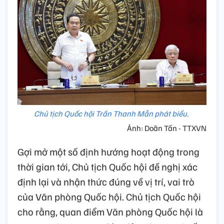
Chủ tịch Quốc hội Trần Thanh Mẫn phát biểu.
Ảnh: Doãn Tấn - TTXVN
Gợi mở một số định hướng hoạt động trong
thời gian tới, Chủ tịch Quốc hội đề nghị xác
định lại và nhận thức đúng về vị trí, vai trò
của Văn phòng Quốc hội. Chủ tịch Quốc hội
cho rằng, quan điểm Văn phòng Quốc hội là