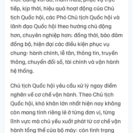
tiếp, kịp thời, hiệu quả hoạt động của Chủ
tịch Quốc hội, các Phó Chủ tịch Quốc hội và
lãnh đạo Quốc hội theo hướng chủ động
hơn, chuyên nghiệp hơn; đồng thời, bảo đảm
đồng bộ, hiện đại các điều kiện phục vụ
chung: hành chính, lễ tân, thông tin, truyền
thông, chuyển đổi số, tài chính và vận hành
hệ thống.
Chủ tịch Quốc hội yêu cầu xử lý ngay điểm
nghẽn về cơ chế vận hành. Theo Chủ tịch
Quốc hội, khó khăn lớn nhất hiện nay không
còn mang tính riêng lẻ ở từng đơn vị, từng
lĩnh vực mà chủ yếu xuất phát từ cơ chế vận
hành tổng thể của bộ máy: còn tình trạng