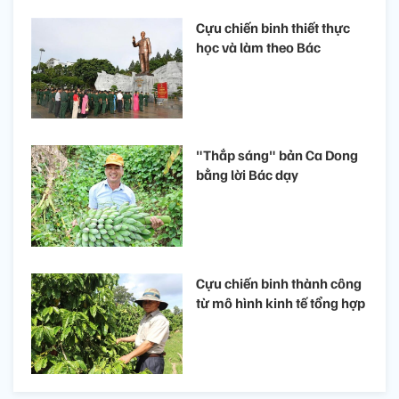
Cựu chiến binh thiết thực
học và làm theo Bác
"Thắp sáng" bản Ca Dong
bằng lời Bác dạy
Cựu chiến binh thành công
từ mô hình kinh tế tổng hợp