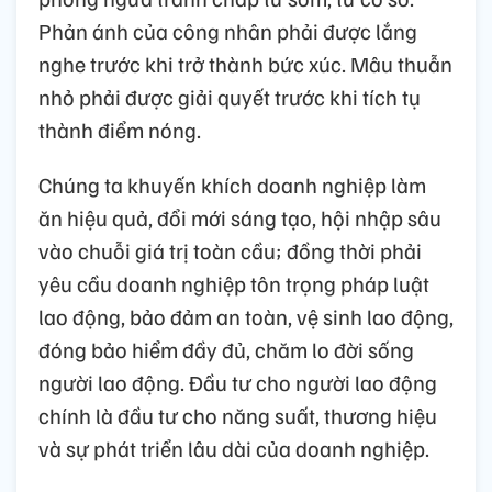
Phản ánh của công nhân phải được lắng
nghe trước khi trở thành bức xúc. Mâu thuẫn
nhỏ phải được giải quyết trước khi tích tụ
thành điểm nóng.
Chúng ta khuyến khích doanh nghiệp làm
ăn hiệu quả, đổi mới sáng tạo, hội nhập sâu
vào chuỗi giá trị toàn cầu; đồng thời phải
yêu cầu doanh nghiệp tôn trọng pháp luật
lao động, bảo đảm an toàn, vệ sinh lao động,
đóng bảo hiểm đầy đủ, chăm lo đời sống
người lao động. Đầu tư cho người lao động
chính là đầu tư cho năng suất, thương hiệu
và sự phát triển lâu dài của doanh nghiệp.