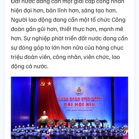
Đất nước đang cần một giai cấp công nhân
hiện đại hơn, bản lĩnh hơn, sáng tạo hơn.
Người lao động đang cần một tổ chức Công
đoàn gần gũi hơn, thiết thực hơn, mạnh mẽ
hơn. Sự nghiệp phát triển đất nước đang cần
sự đóng góp to lớn hơn nữa của hàng chục
triệu đoàn viên, công nhân, viên chức, lao
động cả nước.