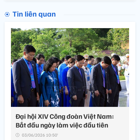
Tin liên quan
Đại hội XIV Công đoàn Việt Nam:
Bắt đầu ngày làm việc đầu tiên
03/06/2026 10:50’