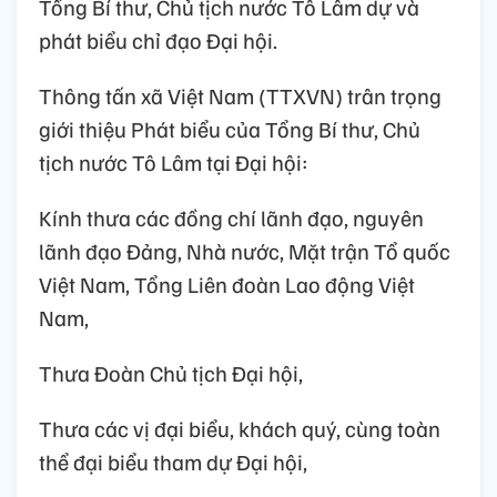
Tổng Bí thư, Chủ tịch nước Tô Lâm dự và
phát biểu chỉ đạo Đại hội.
Thông tấn xã Việt Nam (TTXVN) trân trọng
giới thiệu Phát biểu của Tổng Bí thư, Chủ
tịch nước Tô Lâm tại Đại hội:
Kính thưa các đồng chí lãnh đạo, nguyên
lãnh đạo Đảng, Nhà nước, Mặt trận Tổ quốc
Việt Nam, Tổng Liên đoàn Lao động Việt
Nam,
Thưa Đoàn Chủ tịch Đại hội,
Thưa các vị đại biểu, khách quý, cùng toàn
thể đại biểu tham dự Đại hội,