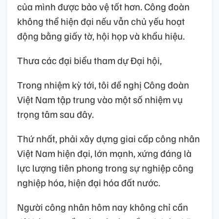
của mình được bảo vệ tốt hơn. Công đoàn
không thể hiện đại nếu vẫn chủ yếu hoạt
động bằng giấy tờ, hội họp và khẩu hiệu.
Thưa các đại biểu tham dự Đại hội,
Trong nhiệm kỳ tới, tôi đề nghị Công đoàn
Việt Nam tập trung vào một số nhiệm vụ
trọng tâm sau đây.
Thứ nhất, phải xây dựng giai cấp công nhân
Việt Nam hiện đại, lớn mạnh, xứng đáng là
lực lượng tiên phong trong sự nghiệp công
nghiệp hóa, hiện đại hóa đất nước.
Người công nhân hôm nay không chỉ cần