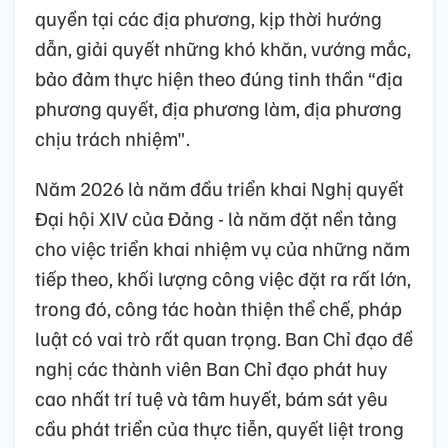
quyền tại các địa phương, kịp thời hướng
dẫn, giải quyết những khó khăn, vướng mắc,
bảo đảm thực hiện theo đúng tinh thần “địa
phương quyết, địa phương làm, địa phương
chịu trách nhiệm".
Năm 2026 là năm đầu triển khai Nghị quyết
Đại hội XIV của Đảng - là năm đặt nền tảng
cho việc triển khai nhiệm vụ của những năm
tiếp theo, khối lượng công việc đặt ra rất lớn,
trong đó, công tác hoàn thiện thể chế, pháp
luật có vai trò rất quan trọng. Ban Chỉ đạo đề
nghị các thành viên Ban Chỉ đạo phát huy
cao nhất trí tuệ và tâm huyết, bám sát yêu
cầu phát triển của thực tiễn, quyết liệt trong