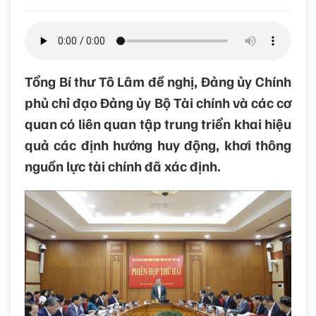
Tổng Bí thư Tô Lâm đề nghị, Đảng ủy Chính
phủ chỉ đạo Đảng ủy Bộ Tài chính và các cơ
quan có liên quan tập trung triển khai hiệu
quả các định hướng huy động, khơi thông
nguồn lực tài chính đã xác định.