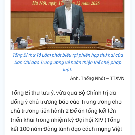
Tổng Bí thư Tô Lâm phát biểu tại phiên họp thứ hai của
Ban Chỉ đạo Trung ương về hoàn thiện thể chế, pháp
luật.
Ảnh: Thống Nhất – TTXVN
Tổng Bí thư lưu ý, vừa qua Bộ Chính trị đã
đồng ý chủ trương báo cáo Trung ương cho
chủ trương tiến hành 2 Đề án tổng kết lớn
triển khai trong nhiệm kỳ Đại hội XIV (Tổng
kết 100 năm Đảng lãnh đạo cách mạng Việt