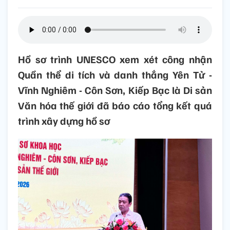
Hồ sơ trình UNESCO xem xét công nhận
Quần thể di tích và danh thắng Yên Tử -
Vĩnh Nghiêm - Côn Sơn, Kiếp Bạc là Di sản
Văn hóa thế giới đã báo cáo tổng kết quá
trình xây dựng hồ sơ