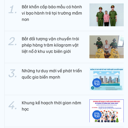
Bắt khẩn cấp bảo mẫu có hành
vi bạo hành trẻ tại trường mầm
non
Bắt đối tượng vận chuyển trái
phép hàng trăm kilogram vật
liệt nổ ở khu vực biên giới
Những tư duy mới về phát triển
quốc gia biển mạnh
Khung kế hoạch thời gian năm
học