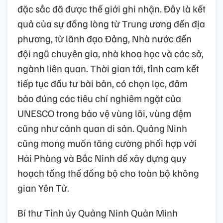
đặc sắc đã được thế giới ghi nhận. Đây là kết
quả của sự đồng lòng từ Trung ương đến địa
phương, từ lãnh đạo Đảng, Nhà nước đến
đội ngũ chuyên gia, nhà khoa học và các sở,
ngành liên quan. Thời gian tới, tỉnh cam kết
tiếp tục đầu tư bài bản, có chọn lọc, đảm
bảo đúng các tiêu chí nghiêm ngặt của
UNESCO trong bảo vệ vùng lõi, vùng đệm
cũng như cảnh quan di sản. Quảng Ninh
cũng mong muốn tăng cường phối hợp với
Hải Phòng và Bắc Ninh để xây dựng quy
hoạch tổng thể đồng bộ cho toàn bộ không
gian Yên Tử.
Bí thư Tỉnh ủy Quảng Ninh Quản Minh